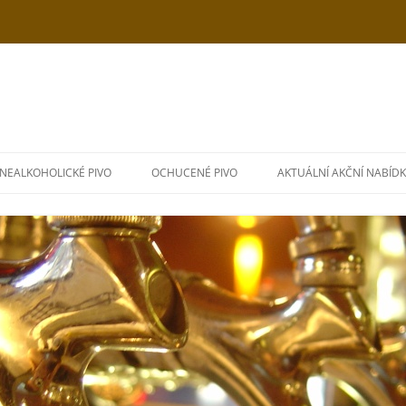
NEALKOHOLICKÉ PIVO
OCHUCENÉ PIVO
AKTUÁLNÍ AKČNÍ NABÍD