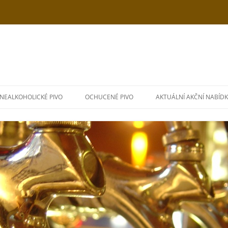
NEALKOHOLICKÉ PIVO
OCHUCENÉ PIVO
AKTUÁLNÍ AKČNÍ NABÍD